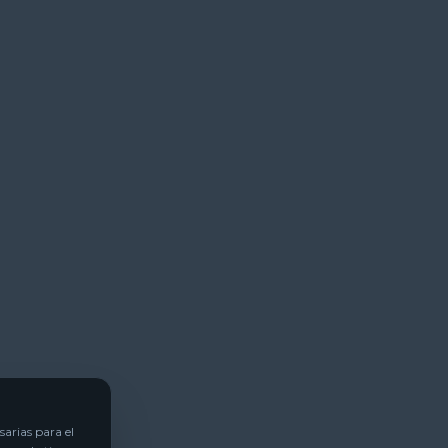
arias para el